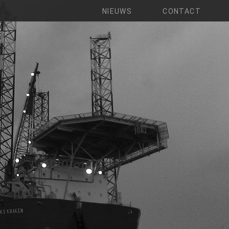
NIEUWS
CONTACT