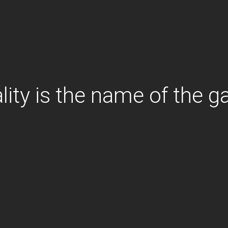
lity is the name of the 