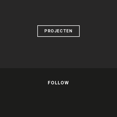
PROJECTEN
FOLLOW